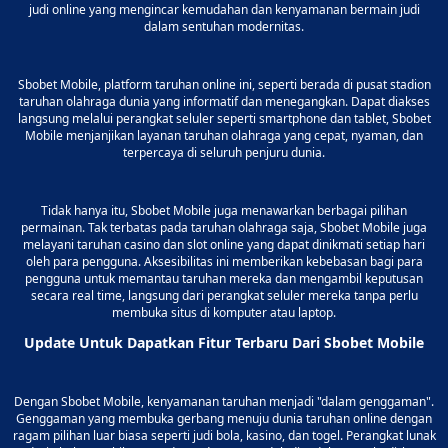
judi online yang mengincar kemudahan dan kenyamanan bermain judi
dalam sentuhan modernitas.
Sbobet Mobile, platform taruhan online ini, seperti berada di pusat stadion
taruhan olahraga dunia yang informatif dan menegangkan. Dapat diakses
langsung melalui perangkat seluler seperti smartphone dan tablet, Sbobet
Mobile menjanjikan layanan taruhan olahraga yang cepat, nyaman, dan
terpercaya di seluruh penjuru dunia.
Tidak hanya itu, Sbobet Mobile juga menawarkan berbagai pilihan
permainan. Tak terbatas pada taruhan olahraga saja, Sbobet Mobile juga
melayani taruhan casino dan slot online yang dapat dinikmati setiap hari
oleh para pengguna. Aksesibilitas ini memberikan kebebasan bagi para
pengguna untuk memantau taruhan mereka dan mengambil keputusan
secara real time, langsung dari perangkat seluler mereka tanpa perlu
membuka situs di komputer atau laptop.
Update Untuk Dapatkan Fitur Terbaru Dari Sbobet Mobile
Dengan Sbobet Mobile, kenyamanan taruhan menjadi "dalam genggaman".
Genggaman yang membuka gerbang menuju dunia taruhan online dengan
ragam pilihan luar biasa seperti judi bola, kasino, dan togel. Perangkat lunak