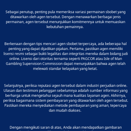
Sebagai penutup, penting pula memeriksa variasi permainan sbobet yang
ditawarkan oleh agen tersebut. Dengan menawarkan berbagai jenis
permainan, agen tersebut menunjukkan komitmennya untuk memuaskan
kebutuhan pemainnya.
Berkenaan dengan tips mencari agen sbobet terpercaya, ada beberapa hal
penting yang dapat dijadikan pijakan. Pertama, pastikan agen memiliki
lisensi resmi sebagai bukti legalitas dan integritas mereka dalam bidang judi
online. Lisensi dari otoritas ternama seperti PAGCOR atau Isle of Man
Gambling Supervision Commission dapat menunjukkan bahwa agen telah
melewati standar kelayakan yang ketat.
Selanjutnya, periksa reputasi agen tersebut dalam industri perjudian online.
Ulasan dan testimoni pelanggan sebelumnya adalah sumber informasi yang
berharga untuk mengetahui sejauh mana kualitas layanan agen. Akhirnya,
periksa bagaimana sistem pembayaran yang ditawarkan oleh agen tersebut.
Pastikan mereka menyediakan metode pembayaran yang aman, tepercaya
dan mudah diakses.
Dengan mengikuti saran di atas, Anda akan mendapatkan gambaran