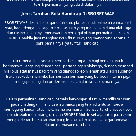
teknik permainan yang ada di dalamnya.
Jenis Taruhan Bola Handicap Di SBOBET WAP
SBOBET WAP, dikenal sebagai salah satu platform judi online terpandang di
Asia, hadir dengan beragam jenis taruhan yang melibatkan dunia olahraga
dan casino. Tak hanya menawarkan berbagai pilihan permainan taruhan,
SBOBET Mobile juga menghadirkan fitur unik yang mendorong adrenalin
para pemainnya, yaitu fitur Handicap.
Fitur menarik ini seolah memberi kesempatan bagi pemain untuk
berinteraksi langsung dengan hasil pertandingan olahraga, dengan memberi
nilai plus atau minus bagi tim yang dianggap lebih lemah atau lebih superior.
Bukan sekedar menimbulkan sensasi bermain yang berbeda, fitur ini juga
menguji insting dan preferensi taruhan dari setiap pemainnya.
Dalam permainan Handicap, pemain berkompetisi untuk memilih taruhan
pada tim dengan nilai plus atau minus yang telah ditentukan, seolah
memegang kendali atas mekanisme permainan. Sensasi taruhan sepak bola
menjadi lebih menantang, di mana SBOBET Mobile sebagai situs judi resmi,
menghadirkan bursa taruhan yang lengkap dan akurat sebagai landasan
dalam memasang taruhan.