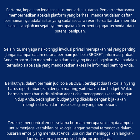
Pertama, kepastian legalitas situs menjadi isu utama. Pemain seharusnya
memperhatikan apakah platform yang berhasil mendarat dalam daftar
permainannya adalah situs yang sudah secara resmi terdaftar dan memiliki
lisensi. Langkah ini sejatinya merupakan filter penting agar terhindar dari
potensi penipuan.
Selain itu, menjaga risiko tinggi involusi privasi merupakan hal yang penting.
Jangan sampai dalam euforia bermain judi bola SBOBET, informasi pribadi
Anda terbocor dan menimbulkan dampak yang tidak diinginkan. Waspadalah
terhadap siapa saja yang mendapatkan akses ke informasi penting Anda.
Berikutnya, dalam bermain judi bola SBOBET, terdapat dua faktor lain yang
harus dipertimbangkan dengan matang; yaitu waktu dan budget. Waktu
bermain tentu harus disiplinkan agar tidak mengganggu keseimbangan
hidup Anda. Sedangkan, budget yang dikelola dengan bijak akan
menghindarkan dari risiko kerugian yang membebani.
Terakhir, mengontrol emosi selama bermain merupakan senjata ampuh
untuk menjaga kestabilan psikologis. Jangan sampai tersedot ke dalam
pusaran emosi yang membuat Anda lupa diri dan meninggalkan langkah-
langkah keamanan yang sudah dirancang di awal.