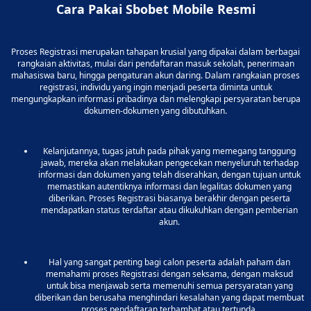
Cara Pakai Sbobet Mobile Resmi
Proses Registrasi merupakan tahapan krusial yang dipakai dalam berbagai
rangkaian aktivitas, mulai dari pendaftaran masuk sekolah, penerimaan
mahasiswa baru, hingga pengaturan akun daring. Dalam rangkaian proses
registrasi, individu yang ingin menjadi peserta diminta untuk
mengungkapkan informasi pribadinya dan melengkapi persyaratan berupa
dokumen-dokumen yang dibutuhkan.
Kelanjutannya, tugas jatuh pada pihak yang memegang tanggung
jawab, mereka akan melakukan pengecekan menyeluruh terhadap
informasi dan dokumen yang telah diserahkan, dengan tujuan untuk
memastikan autentiknya informasi dan legalitas dokumen yang
diberikan. Proses Registrasi biasanya berakhir dengan peserta
mendapatkan status terdaftar atau dikukuhkan dengan pemberian
akun.
Hal yang sangat penting bagi calon peserta adalah paham dan
memahami proses Registrasi dengan seksama, dengan maksud
untuk bisa menjawab serta memenuhi semua persyaratan yang
diberikan dan berusaha menghindari kesalahan yang dapat membuat
proses pendaftaran terhambat atau tertunda.