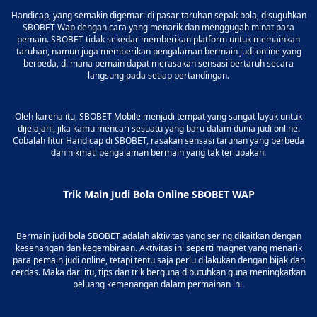
Handicap, yang semakin digemari di pasar taruhan sepak bola, disuguhkan
SBOBET Wap dengan cara yang menarik dan menggugah minat para
pemain. SBOBET tidak sekedar memberikan platform untuk memainkan
taruhan, namun juga memberikan pengalaman bermain judi online yang
berbeda, di mana pemain dapat merasakan sensasi bertaruh secara
langsung pada setiap pertandingan.
Oleh karena itu, SBOBET Mobile menjadi tempat yang sangat layak untuk
dijelajahi, jika kamu mencari sesuatu yang baru dalam dunia judi online.
Cobalah fitur Handicap di SBOBET, rasakan sensasi taruhan yang berbeda
dan nikmati pengalaman bermain yang tak terlupakan.
Trik Main Judi Bola Online SBOBET WAP
Bermain judi bola SBOBET adalah aktivitas yang sering dikaitkan dengan
kesenangan dan kegembiraan. Aktivitas ini seperti magnet yang menarik
para pemain judi online, tetapi tentu saja perlu dilakukan dengan bijak dan
cerdas. Maka dari itu, tips dan trik berguna dibutuhkan guna meningkatkan
peluang kemenangan dalam permainan ini.